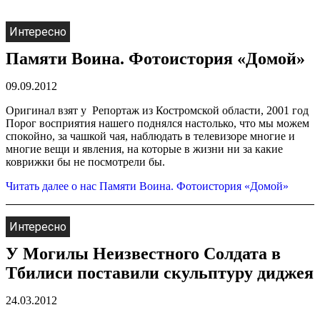
Интересно
Памяти Воина. Фотоистория «Домой»
09.09.2012
Оригинал взят у Репортаж из Костромской области, 2001 год
Порог восприятия нашего поднялся настолько, что мы можем
спокойно, за чашкой чая, наблюдать в телевизоре многие и
многие вещи и явления, на которые в жизни ни за какие
коврижки бы не посмотрели бы.
Читать далее
о нас Памяти Воина. Фотоистория «Домой»
Интересно
У Могилы Неизвестного Солдата в
Тбилиси поставили скульптуру диджея
24.03.2012