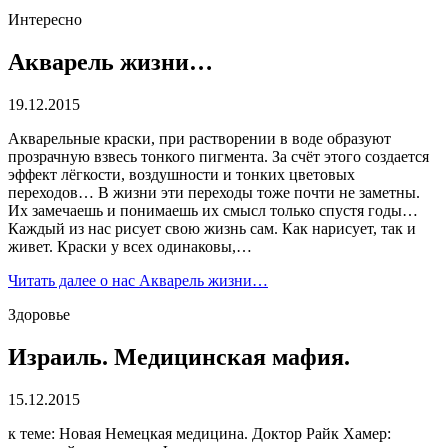
Интересно
Акварель жизни…
19.12.2015
Акварельные краски, при растворении в воде образуют
прозрачную взвесь тонкого пигмента. За счёт этого создается
эффект лёгкости, воздушности и тонких цветовых
переходов… В жизни эти переходы тоже почти не заметны.
Их замечаешь и понимаешь их смысл только спустя годы…
Каждый из нас рисует свою жизнь сам. Как нарисует, так и
живет. Краски у всех одинаковы,…
Читать далее
о нас Акварель жизни…
Здоровье
Израиль. Медицинская мафия.
15.12.2015
к теме: Новая Немецкая медицина. Доктор Райк Хамер: