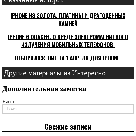
IPHONE ИЗ ЗОЛОТА, ПЛАТИНЫ И ДРАГОЦЕННЫХ
КАМНЕЙ
IPHONE 6 ОПАСЕН. О ВРЕДЕ ЭЛЕКТРОМАГНИТНОГО
ИЗЛУЧЕНИЯ МОБИЛЬНЫХ ТЕЛЕФОНОВ.
ВЕБПРИЛОЖЕНИЕ НА 1 АПРЕЛЯ ДЛЯ IPHONE.
Другие материалы из Интересно
Дополнительная заметка
Найти:
Свежие записи