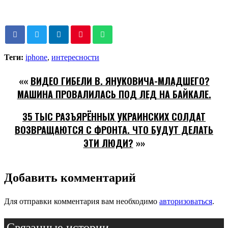
Теги:
iphone
,
интересности
««
ВИДЕО ГИБЕЛИ В. ЯНУКОВИЧА-МЛАДШЕГО?
МАШИНА ПРОВАЛИЛАСЬ ПОД ЛЕД НА БАЙКАЛЕ.
35 ТЫС РАЗЪЯРЁННЫХ УКРАИНСКИХ СОЛДАТ
ВОЗВРАЩАЮТСЯ С ФРОНТА. ЧТО БУДУТ ДЕЛАТЬ
ЭТИ ЛЮДИ?
»»
Добавить комментарий
Для отправки комментария вам необходимо
авторизоваться
.
Связанные истории