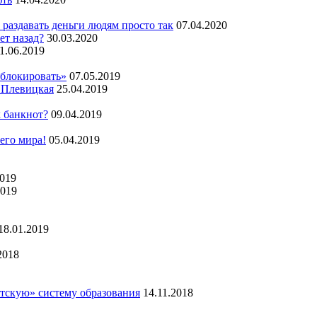
 раздавать деньги людям просто так
07.04.2020
ет назад?
30.03.2020
1.06.2019
аблокировать»
07.05.2019
 Плевицкая
25.04.2019
х банкнот?
09.04.2019
сего мира!
05.04.2019
2019
2019
18.01.2019
2018
тскую» систему образования
14.11.2018