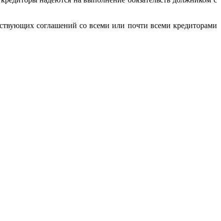
етствующих соглашений со всеми или почти всеми кредиторами