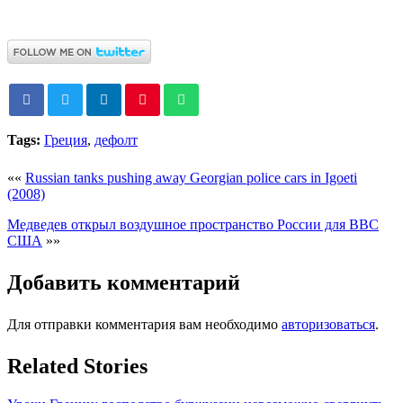
Tags:
Греция
,
дефолт
««
Russian tanks pushing away Georgian police cars in Igoeti
(2008)
Медведев открыл воздушное пространство России для ВВС
США
»»
Добавить комментарий
Для отправки комментария вам необходимо
авторизоваться
.
Related Stories