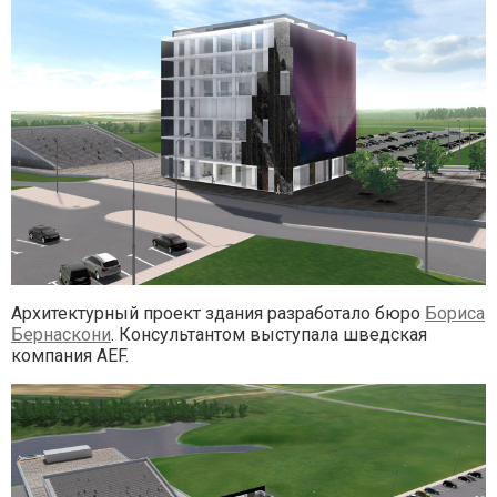
Архитектурный проект здания разработало бюро
Бориса
Бернаскони
. Консультантом выступала шведская
компания AEF.