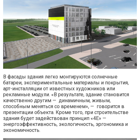
В фасады здания легко монтируются солнечные
батареи, экспериментальные материалы и покрытия,
арт-инсталляции от известных художников или
рекламные модули. «В результате, здание становится
качественно другим — динамичным, живым,
способным меняться со временем», — говорится в
презентации объекта. Кроме того, при строительстве
здания будет задействован принцип «4Е» —
энергоэффективность, экологичность, эргономика и
экономичность.