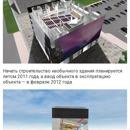
Начать строительство необычного здания планируется
летом 2011 года, а ввод объекта в эксплуатацию
объекта — в феврале 2012 года.