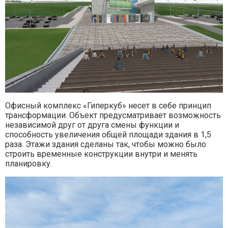
Офисный комплекс «Гиперкуб» несет в себе принцип
трансформации. Объект предусматривает возможность
независимой друг от друга смены функции и
способность увеличения общей площади здания в 1,5
раза. Этажи здания сделаны так, чтобы можно было
строить временные конструкции внутри и менять
планировку.