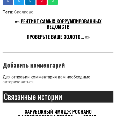
Теги:
Сколково
««
РЕЙТИНГ САМЫХ КОРРУМПИРОВАННЫХ
ВЕДОМСТВ
ПРОВЕРЬТЕ ВАШЕ ЗОЛОТО…
»»
Добавить комментарий
Для отправки комментария вам необходимо
авторизоваться
.
Связанные истории
ЗАРУБЕЖНЫЙ ИМИДЖ РОСНАНО