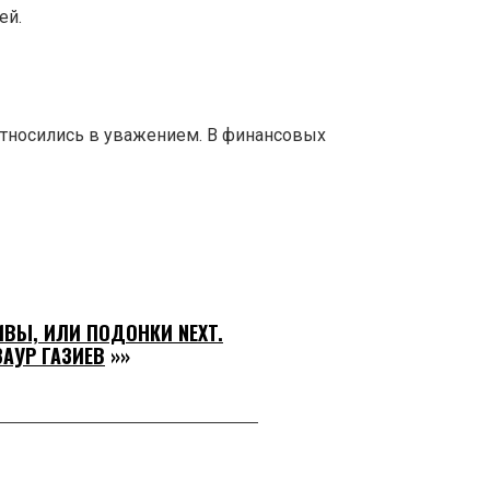
ей.
 относились в уважением. В финансовых
ВЫ, ИЛИ ПОДОНКИ NEXT.
ЗАУР ГАЗИЕВ
»»