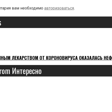
нтария вам необходимо
авторизоваться
.
s
НЫМ ЛЕКАРСТВОМ ОТ КОРОНОВИРУСА ОКАЗАЛАСЬ НЕФ
From Интересно