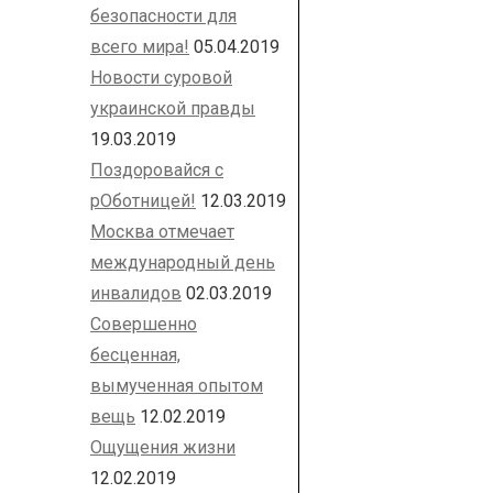
безопасности для
всего мира!
05.04.2019
Новости суровой
украинской правды
19.03.2019
Поздоровайся с
рОботницей!
12.03.2019
Москва отмечает
международный день
инвалидов
02.03.2019
Совершенно
бесценная,
вымученная опытом
вещь
12.02.2019
Ощущения жизни
12.02.2019