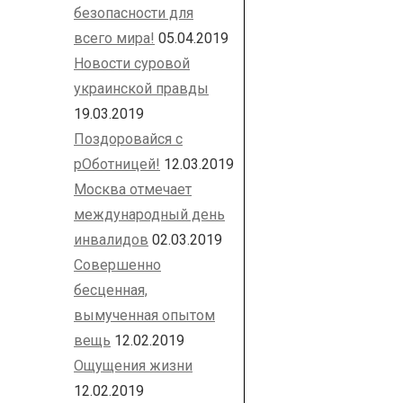
безопасности для
всего мира!
05.04.2019
Новости суровой
украинской правды
19.03.2019
Поздоровайся с
рОботницей!
12.03.2019
Москва отмечает
международный день
инвалидов
02.03.2019
Совершенно
бесценная,
вымученная опытом
вещь
12.02.2019
Ощущения жизни
12.02.2019