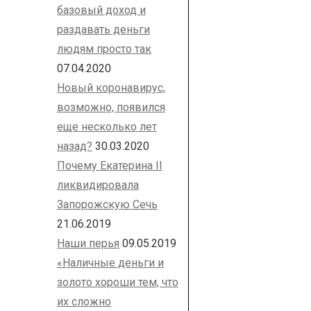
базовый доход и
раздавать деньги
людям просто так
07.04.2020
Новый коронавирус,
возможно, появился
еще несколько лет
назад?
30.03.2020
Почему Екатерина II
ликвидировала
Запорожскую Сечь
21.06.2019
Наши перья
09.05.2019
«Наличные деньги и
золото хороши тем, что
их сложно