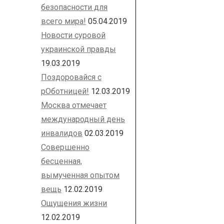
безопасности для
всего мира!
05.04.2019
Новости суровой
украинской правды
19.03.2019
Поздоровайся с
рОботницей!
12.03.2019
Москва отмечает
международный день
инвалидов
02.03.2019
Совершенно
бесценная,
вымученная опытом
вещь
12.02.2019
Ощущения жизни
12.02.2019