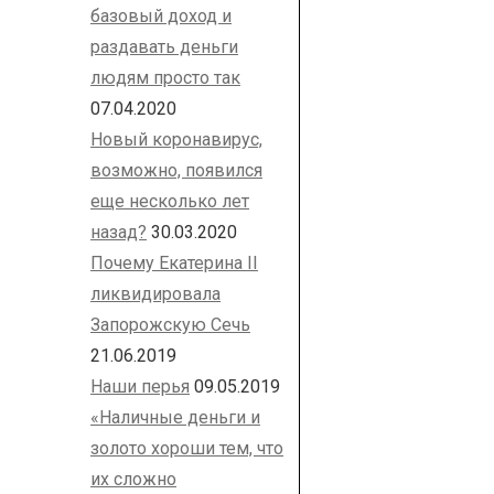
базовый доход и
раздавать деньги
людям просто так
07.04.2020
Новый коронавирус,
возможно, появился
еще несколько лет
назад?
30.03.2020
Почему Екатерина II
ликвидировала
Запорожскую Сечь
21.06.2019
Наши перья
09.05.2019
«Наличные деньги и
золото хороши тем, что
их сложно