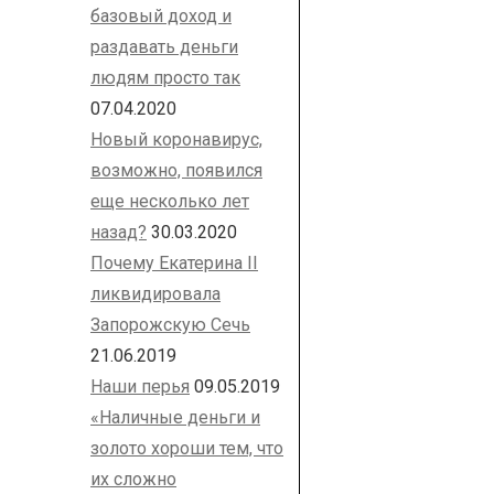
базовый доход и
раздавать деньги
людям просто так
07.04.2020
Новый коронавирус,
возможно, появился
еще несколько лет
назад?
30.03.2020
Почему Екатерина II
ликвидировала
Запорожскую Сечь
21.06.2019
Наши перья
09.05.2019
«Наличные деньги и
золото хороши тем, что
их сложно