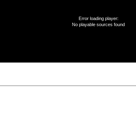
Error loading player:
No playable sources found