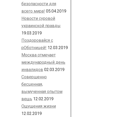
безопасности для
всего мира!
05.04.2019
Новости суровой
украинской правды
19.03.2019
Поздоровайся с
рОботницей!
12.03.2019
Москва отмечает
международный день
инвалидов
02.03.2019
Совершенно
бесценная,
вымученная опытом
вещь
12.02.2019
Ощущения жизни
12.02.2019