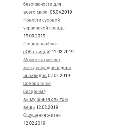
безопасности для
всего мира!
05.04.2019
Новости суровой
украинской правды
19.03.2019
Поздоровайся с
рОботницей!
12.03.2019
Москва отмечает
международный день
инвалидов
02.03.2019
Совершенно
бесценная,
вымученная опытом
вещь
12.02.2019
Ощущения жизни
12.02.2019