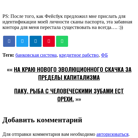
PS: После того, как Фейсбук предложил мне прислать для
идентификации моей личности сканы паспорта, эта забавная
контора для меня перестала существовать на всегда…. :))
Теги:
банковская система
,
кредитное рабство
,
ФБ
««
НА КРАЮ НОВОГО ЭВОЛЮЦИОННОГО СКАЧКА ЗА
ПРЕДЕЛЫ КАПИТАЛИЗМА
ПАКУ. РЫБА С ЧЕЛОВЕЧЕСКИМИ ЗУБАМИ ЕСТ
ОРЕХИ.
»»
Добавить комментарий
Для отправки комментария вам необходимо
авторизоваться
.