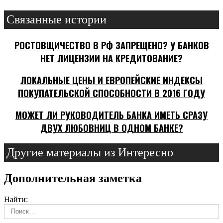
Связанные истории
РОСТОВЩИЧЕСТВО В РФ ЗАПРЕЩЕНО? У БАНКОВ
НЕТ ЛИЦЕНЗИИ НА КРЕДИТОВАНИЕ?
ЛОКАЛЬНЫЕ ЦЕНЫ И ЕВРОПЕЙСКИЕ ИНДЕКСЫ
ПОКУПАТЕЛЬСКОЙ СПОСОБНОСТИ В 2016 ГОДУ
МОЖЕТ ЛИ РУКОВОДИТЕЛЬ БАНКА ИМЕТЬ СРАЗУ
ДВУХ ЛЮБОВНИЦ В ОДНОМ БАНКЕ?
Другие материалы из Интересно
Дополнительная заметка
Найти: