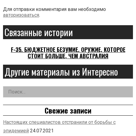
Для отправки комментария вам необходимо
авторизоваться
.
Связанные истории
F-35. БЮДЖЕТНОЕ БЕЗУМИЕ. ОРУЖИЕ, КОТОРОЕ
СТОИТ БОЛЬШЕ, ЧЕМ АВСТРАЛИЯ
Другие материалы из Интересно
Найти:
Дополнительная
заметка
Свежие записи
Настоящих специалистов отстранили от борьбы с
эпидемией
24.07.2021