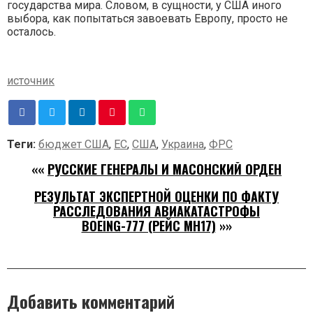
государства мира. Словом, в сущности, у США иного
выбора, как попытаться завоевать Европу, просто не
осталось.
источник
Теги:
бюджет США
,
ЕС
,
США
,
Украина
,
ФРС
««
РУССКИЕ ГЕНЕРАЛЫ И МАСОНСКИЙ ОРДЕН
РЕЗУЛЬТАТ ЭКСПЕРТНОЙ ОЦЕНКИ ПО ФАКТУ
РАССЛЕДОВАНИЯ АВИАКАТАСТРОФЫ
BOEING-777 (РЕЙС МН17)
»»
Добавить комментарий