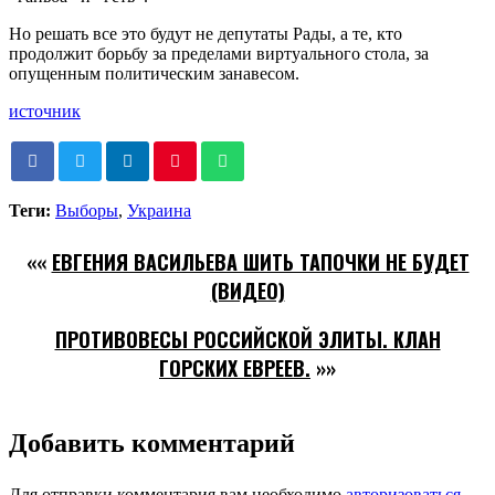
Но решать все это будут не депутаты Рады, а те, кто
продолжит борьбу за пределами виртуального стола, за
опущенным политическим занавесом.
источник
Теги:
Выборы
,
Украина
««
ЕВГЕНИЯ ВАСИЛЬЕВА ШИТЬ ТАПОЧКИ НЕ БУДЕТ
(ВИДЕО)
ПРОТИВОВЕСЫ РОССИЙСКОЙ ЭЛИТЫ. КЛАН
ГОРСКИХ ЕВРЕЕВ.
»»
Добавить комментарий
Для отправки комментария вам необходимо
авторизоваться
.