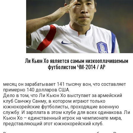
Ли Кьюн Хо является самым низкооплачиваемым
футболистом ЧМ-2014 / AP
месяц он зарабатывает 141 тысячу вон, что составляет
примерно 140 долларов США.
Дело в том, что Ли Кьюн Хо выступает за армейский
клуб Санчжу Санму, в котором играют только
южнокорейские футболисты, проходящие военную
службу. И зарплата в этом клубе для всех одинакова. Ли
Кьюн Хо – единственный игрок на чемпионате мира,
представляющий этот южнокорейский клуб.