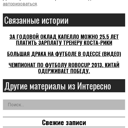
авторизоваться
.
Связанные истории
ЗА ГОДОВОЙ ОКЛАД КАПЕЛЛО МОЖНО 25.5 ЛЕТ
ПЛАТИТЬ ЗАРПЛАТУ ТРЕНЕРУ КОСТА-РИКИ
БОЛЬШАЯ ДРАКА НА ФУТБОЛЕ В ОДЕССЕ (ВИДЕО)
ЧЕМПИОНАТ ПО ФУТБОЛУ ROBOCUP 2013. КИТАЙ
ОДЕРЖИВАЕТ ПОБЕДУ.
Другие материалы из Интересно
Найти:
Дополнительная
заметка
Свежие записи