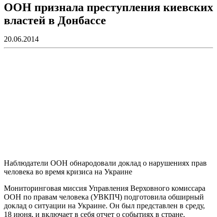
ООН признала преступления киевских
властей в Донбассе
20.06.2014
Наблюдатели ООН обнародовали доклад о нарушениях прав
человека во время кризиса на Украине
Мониторинговая миссия Управления Верховного комиссара
ООН по правам человека (УВКПЧ) подготовила обширный
доклад о ситуации на Украине. Он был представлен в среду,
18 июня, и включает в себя отчет о событиях в стране,