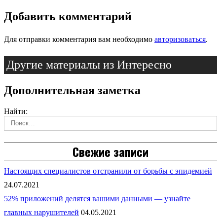
Добавить комментарий
Для отправки комментария вам необходимо
авторизоваться
.
Другие материалы из Интересно
Дополнительная заметка
Найти:
Свежие записи
Настоящих специалистов отстранили от борьбы с эпидемией
24.07.2021
52% приложений делятся вашими данными — узнайте
главных нарушителей
04.05.2021