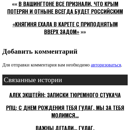
««
В ВАШИНГТОНЕ ВCЕ ПРИЗНАЛИ, ЧТО КРЫМ
ПОТЕРЯН И ОТНЫНЕ ВCЕГДА БУДЕТ РОCCИЙCКИМ
«КНЯГИНЯ ЕХАЛА В КАРЕТЕ С ПРИПОДНЯТЫМ
ВВЕРХ ЗАДОМ»
»»
Добавить комментарий
Для отправки комментария вам необходимо
авторизоваться
.
Связанные истории
АЛЕК ЭКШТЕЙН: ЗАПИСКИ ТЮРЕМНОГО СТУКАЧА
РПЦ: С ДНЕМ РОЖДЕНИЯ ТЕБЯ ГУЛАГ, МЫ ЗА ТЕБЯ
МОЛИМСЯ…
ВАЖНЫ ДЕТАЛИ… ГУЛАГ.