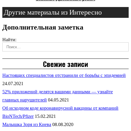
Другие материалы из Интересно
Дополнительная заметка
Найти:
Свежие записи
Настоящих специалистов отстранили от борьбы с эпидемией
24.07.2021
52% приложений делятся вашими данными — узнайте
главных нарушителей
04.05.2021
Об исходном коде коронавирусной вакцины от компаний
BioNTech/Pfizer
15.02.2021
Малышка Зоря из Киева
08.08.2020