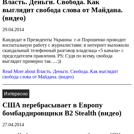
Власть. Деньги. Свобода. Как
выглядит свобода слова от Майдана.
(видео)
29.04.2014
Кандидат в Президенты Украины г-н Порошенко проводит
воспитальную работу с журналистами: в интернет выложили
скандальный телефонный разговор владельца «5 канала» с
председателем правления. PS: Судя по всему, свобода
выглядит примерно так….:))
Read More
about Власть. Деньги. Свобода. Как выглядит
свобода слова от Майдана. (видео)
Интересно
США перебрасывает в Европу
бомбардировщики B2 Stealth (видео)
27.04.2014