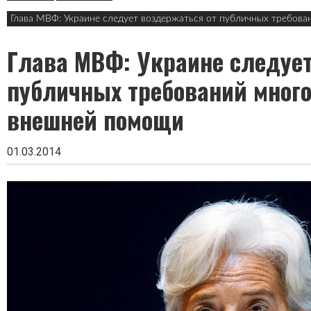
в
заголовке
Глава МВФ: Украине следует воздержаться от публичных требо
Глава МВФ: Украине следует
публичных требований мног
внешней помощи
01.03.2014