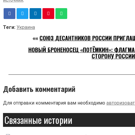
Теги:
Украина
««
СОЮЗ ДЕСАНТНИКОВ РОССИИ ПРИГЛАШ
НОВЫЙ БРОНЕНОСЕЦ «ПОТЁМКИН»: ФЛАГМА
СТОРОНУ РОССИИ
Добавить комментарий
Для отправки комментария вам необходимо
авторизоват
Связанные истории