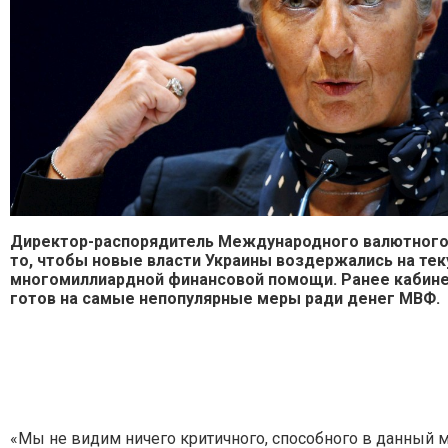
Директор-распорядитель Международного валютного 
то, чтобы новые власти Украины воздержались на те
многомиллиардной финансовой помощи. Ранее кабинет
готов на самые непопулярные меры ради денег МВФ.
«Мы не видим ничего критичного, способного в данный 