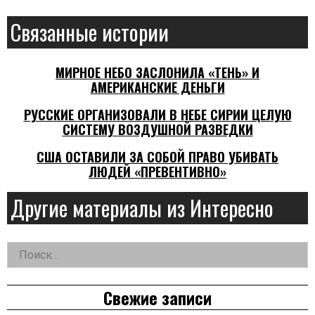
Связанные истории
МИРНОЕ НЕБО ЗАСЛОНИЛА «ТЕНЬ» И
АМЕРИКАНСКИЕ ДЕНЬГИ
РУССКИЕ ОРГАНИЗОВАЛИ В НЕБЕ СИРИИ ЦЕЛУЮ
СИСТЕМУ ВОЗДУШНОЙ РАЗВЕДКИ
США ОСТАВИЛИ ЗА СОБОЙ ПРАВО УБИВАТЬ
ЛЮДЕЙ «ПРЕВЕНТИВНО»
Другие материалы из Интересно
Найти:
Дополнительная
заметка
Свежие записи