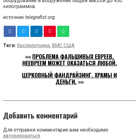
оборудование и вооружение общей массой до 450
килограммов.
источник telegrafist.org
Теги:
беспилотники
,
ВМС США
««
ПРОБЛЕМА ФАЛЬШИВЫХ ЕВРЕЕВ.
НЕЕВРЕЕМ МОЖЕТ ОКАЗАТЬСЯ ЛЮБОЙ.
ЦЕРКОВНЫЙ ФАНДРАЙЗИНГ. ХРАМЫ И
ДЕНЬГИ.
»»
Добавить комментарий
Для отправки комментария вам необходимо
авторизоваться
.