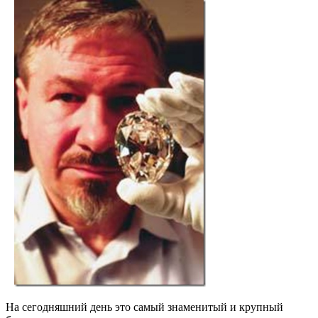
На сегодняшний день это самый знаменитый и крупный