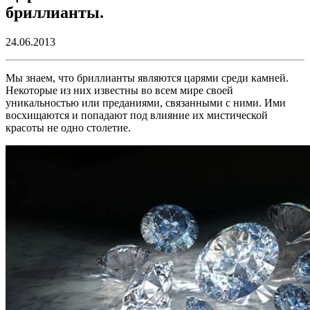
бриллианты.
24.06.2013
Мы знаем, что бриллианты являются царями среди камней.
Некоторые из них известны во всем мире своей
уникальностью или преданиями, связанными с ними. Ими
восхищаются и попадают под влияние их мистической
красоты не одно столетие.