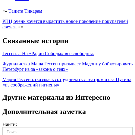
««
Танита Тикарам
РПЦ очень хочется вырастить новое поколение покупателей
свечек.
»»
Связанные истории
Гессен… На «Радио Сободы» все свободны.
Журналистка Маша Гессен призывает Мадонну бойкотировать
Петербург из-за «закона о геях»
Мария Гессен отказалась сотрудничать с театром из-за Путина
«из соображений гигиены»
Другие материалы из Интересно
Дополнительная заметка
Найти: