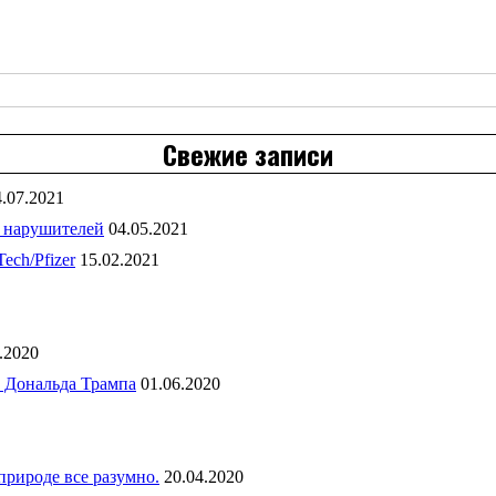
Свежие записи
4.07.2021
 нарушителей
04.05.2021
ch/Pfizer
15.02.2021
.2020
 Дональда Трампа
01.06.2020
рироде все разумно.
20.04.2020