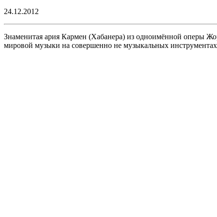
24.12.2012
Знаменитая ария Кармен (Хабанера) из одноимённой оперы Жо
мировой музыки на совершенно не музыкальных инструмента