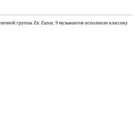
личной группы Zic Zazou. 9 музыкантов исполнили классику