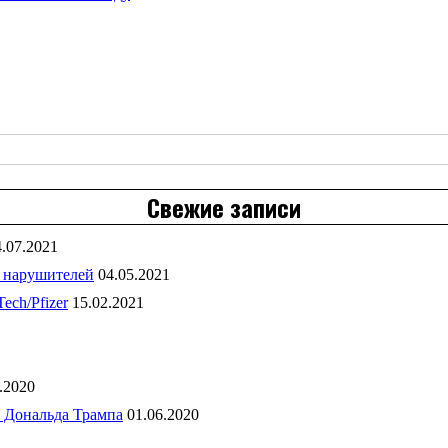
Свежие записи
4.07.2021
 нарушителей
04.05.2021
ch/Pfizer
15.02.2021
.2020
 Дональда Трампа
01.06.2020