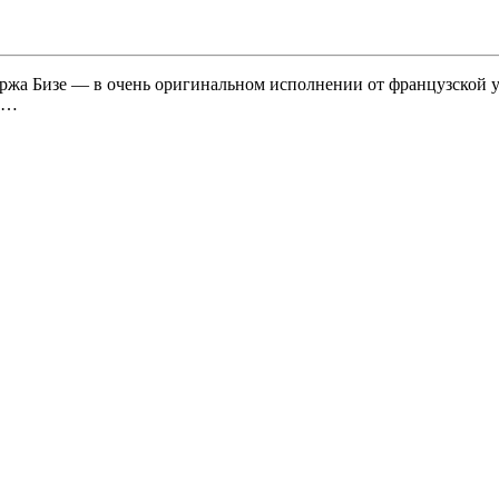
ржа Бизе — в очень оригинальном исполнении от французской у
х…