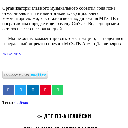
Организаторы главного музыкального события года пока
отмалчиваются и не дают никаких официальных
комментариев. Но, как стало известно, дирекция МУЗ-ТВ в
оперативном порядке ищет замену Собчак. Ведь до премии
осталось всего несколько дней.
— Мы не хотим комментировать эту ситуацию, — поделился
генеральный директор премии МУЗ-ТВ Арман Давлетьяров.
источник
Теги:
Собчак
««
ДТП ПО-АНГЛИЙСКИ