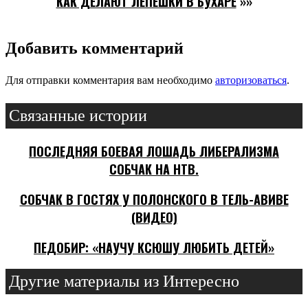
КАК ДЕЛАЮТ ЛЕПЕШКИ В БУХАРЕ
»»
Добавить комментарий
Для отправки комментария вам необходимо
авторизоваться
.
Связанные истории
ПОСЛЕДНЯЯ БОЕВАЯ ЛОШАДЬ ЛИБЕРАЛИЗМА
СОБЧАК НА НТВ.
СОБЧАК В ГОСТЯХ У ПОЛОНСКОГО В ТЕЛЬ-АВИВЕ
(ВИДЕО)
ПЕДОБИР: «НАУЧУ КСЮШУ ЛЮБИТЬ ДЕТЕЙ»
Другие материалы из Интересно