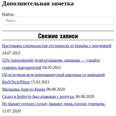
Дополнительная заметка
Найти:
Свежие записи
Настоящих специалистов отстранили от борьбы с эпидемией
24.07.2021
52% приложений делятся вашими данными — узнайте
главных нарушителей
04.05.2021
Об исходном коде коронавирусной вакцины от компаний
BioNTech/Pfizer
15.02.2021
Малышка Зоря из Киева
08.08.2020
Склад в Бейруте был атакован с воздуха.
06.08.2020
Не бывает плохих солдат, бывают лишь плохие генералы.
12.07.2020