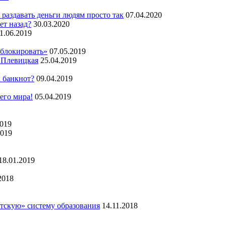
 раздавать деньги людям просто так
07.04.2020
ет назад?
30.03.2020
1.06.2019
аблокировать»
07.05.2019
 Плевицкая
25.04.2019
х банкнот?
09.04.2019
сего мира!
05.04.2019
2019
2019
18.01.2019
2018
тскую» систему образования
14.11.2018