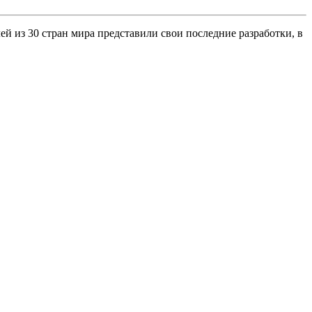
ей из 30 стран мира представили свои последние разработки, в