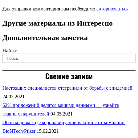
Для отправки комментария вам необходимо
авторизоваться
.
Другие материалы из Интересно
Дополнительная заметка
Найти:
Свежие записи
Настоящих специалистов отстранили от борьбы с эпидемией
24.07.2021
52% приложений делятся вашими данными — узнайте
главных нарушителей
04.05.2021
Об исходном коде коронавирусной вакцины от компаний
BioNTech/Pfizer
15.02.2021