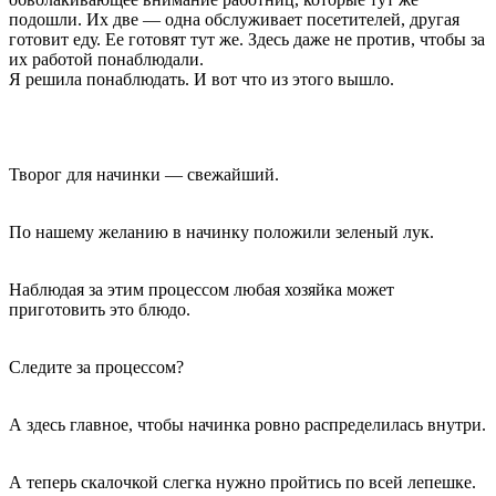
подошли. Их две — одна обслуживает посетителей, другая
готовит еду. Ее готовят тут же. Здесь даже не против, чтобы за
их работой понаблюдали.
Я решила понаблюдать. И вот что из этого вышло.
Творог для начинки — свежайший.
По нашему желанию в начинку положили зеленый лук.
Наблюдая за этим процессом любая хозяйка может
приготовить это блюдо.
Следите за процессом?
А здесь главное, чтобы начинка ровно распределилась внутри.
А теперь скалочкой слегка нужно пройтись по всей лепешке.