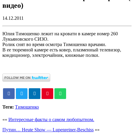
видео)
14.12.2011
Юлия Тимошенко лежит на кровати в камере номер 260
Лукьяновского СИЗО.
Ролик снят во время осмотра Тимошенко врачами.
В ее тюремной камере есть ковер, плазменный телевизор,
кондиционер, электрочайник, книжные полки.
Теги:
Тимошенко
««
Интересные факты о самом любопытном.
Путин… Heute Show — Lupenreiner-Beschiss
»»