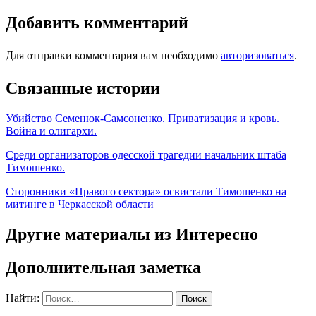
Добавить комментарий
Для отправки комментария вам необходимо
авторизоваться
.
Связанные истории
Убийство Семенюк-Самсоненко. Приватизация и кровь.
Война и олигархи.
Среди организаторов одесской трагедии начальник штаба
Тимошенко.
Сторонники «Правого сектора» освистали Тимошенко на
митинге в Черкасской области
Другие материалы из Интересно
Дополнительная заметка
Найти: