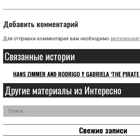
Добавить комментарий
Для отправки комментария вам необходимо
авторизоват
Связанные истории
HANS ZIMMER AND RODRIGO Y GABRIELA ‘THE PIRATE
Другие материалы из Интересно
Найти:
Дополнительная
заметка
Свежие записи