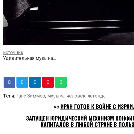
источник
Удивительная музыка…
Теги:
Ганс Зиммер
,
музыка
,
человек-легенда
««
ИРАН ГОТОВ К ВОЙНЕ С ИЗРАИ
ЗАПУЩЕН ЮРИДИЧЕСКИЙ МЕХАНИЗМ КОНФИ
КАПИТАЛОВ В ЛЮБОЙ СТРАНЕ В ПОЛЬ