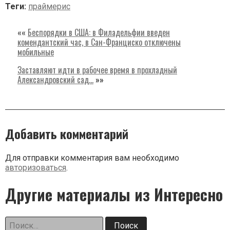
Теги:
праймерис
««
Беспорядки в США: в Филадельфии введен
комендантский час, в Сан-Франциско отключены
мобильные
Заставляют идти в рабочее время в прохладный
Александровский сад…
»»
Добавить комментарий
Для отправки комментария вам необходимо
авторизоваться
.
Другие материалы из Интересно
Найти: