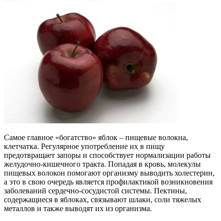
Самое главное «богатство» яблок – пищевые волокна,
клетчатка. Регулярное употребление их в пищу
предотвращает запоры и способствует нормализации работы
желудочно-кишечного тракта. Попадая в кровь, молекулы
пищевых волокон помогают организму выводить холестерин,
а это в свою очередь является профилактикой возникновения
заболеваний сердечно-сосудистой системы. Пектины,
содержащиеся в яблоках, связывают шлаки, соли тяжелых
металлов и также выводят их из организма.