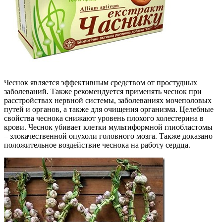
Чеснок является эффективным средством от простудных
заболеваний. Также рекомендуется применять чеснок при
расстройствах нервной системы, заболеваниях мочеполовых
путей и органов, а также для очищения организма. Целебные
свойства чеснока снижают уровень плохого холестерина в
крови. Чеснок убивает клетки мультиформной глиобластомы
– злокачественной опухоли головного мозга. Также доказано
положительное воздействие чеснока на работу сердца.