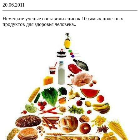
20.06.2011
Немецкие ученые составили список 10 самых полезных
продуктов для здоровья человека..