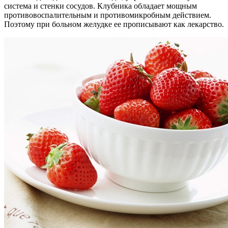
система и стенки сосудов. Клубника обладает мощным
противовоспалительным и противомикробным действием.
Поэтому при больном желудке ее прописывают как лекарство.