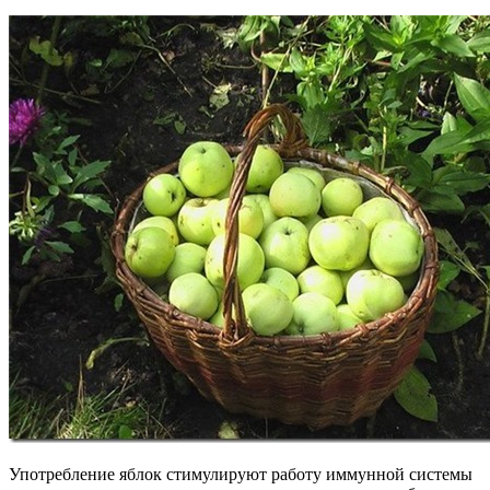
Употребление яблок стимулируют работу иммунной системы