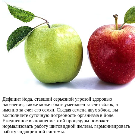
Дефицит йода, ставший серьезной угрозой здоровью
населения, также может быть уменьшен за счет яблок, а
именно за счет его семян. Съедая семена двух яблок, вы
восполняете суточную потребность организма в йоде.
Ежедневное выполнение этой процедуры поможет
нормализовать работу щитовидной железы, гармонизировать
работу эндокринной системы.