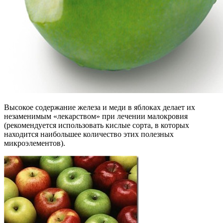
Высокое содержание железа и меди в яблоках делает их
незаменимым «лекарством» при лечении малокровия
(рекомендуется использовать кислые сорта, в которых
находится наибольшее количество этих полезных
микроэлементов).