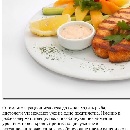
О том, что в рацион человека должна входить рыба,
диетологи утверждают уже не одно десятилетие. Именно в
рыбе содержатся вещества, способствующие снижению
уровня жиров в крови, принимающие участие в
регулировании давления, способствующие предохранению от