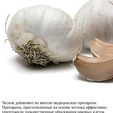
Чеснок добавляют во многие медицинские препараты.
Препараты, приготовленные на основе чеснока эффективно
уничтожили злокачественные образования раковых клеток.