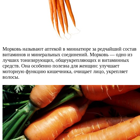
Морковь называют аптекой в миниатюре за редчайший состав
витаминов и минеральных соединений. Морковь — одно из
лучших тонизирующих, общеукрепляющих и витаминных
средств. Она особенно полезна для женщин: улучшает
моторную функцию кишечника, очищает лицо, укрепляет
волосы.