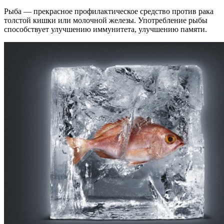
Рыба — прекрасное профилактическое средство против рака
толстой кишки или молочной железы. Употребление рыбы
способствует улучшению иммунитета, улучшению памяти.