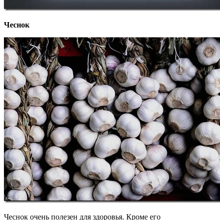
Чеснок
Чеснок очень полезен для здоровья. Кроме его