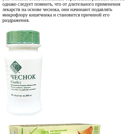
однако следует помнить, что от длительного применения
лекарств на основе чеснока, они начинают подавлять
микрофлору кишечника и становится причиной его
раздражения.