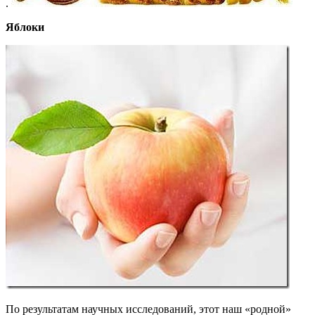
.
Яблоки
По результатам научных исследований, этот наш «родной»