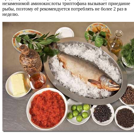
незаменимой аминокислоты триптофана вызывает приедание
рыбы, поэтому её рекомендуется потреблять не более 2 раз в
неделю.