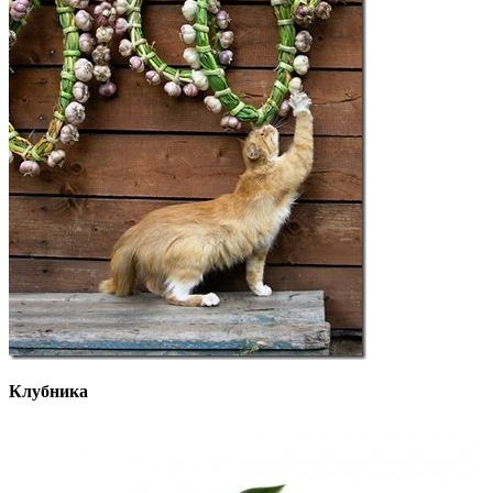
Клубника