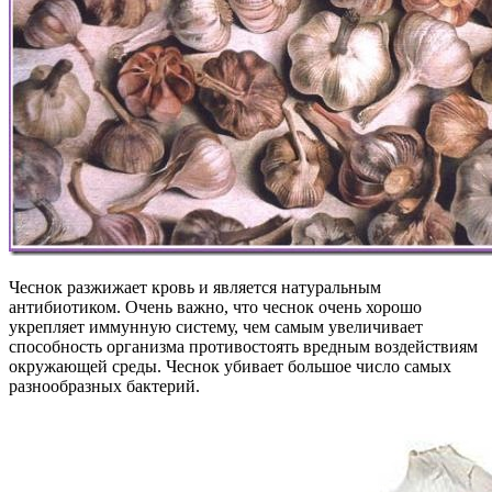
Чеснок разжижает кровь и является натуральным
антибиотиком. Очень важно, что чеснок очень хорошо
укрепляет иммунную систему, чем самым увеличивает
способность организма противостоять вредным воздействиям
окружающей среды. Чеснок убивает большое число самых
разнообразных бактерий.