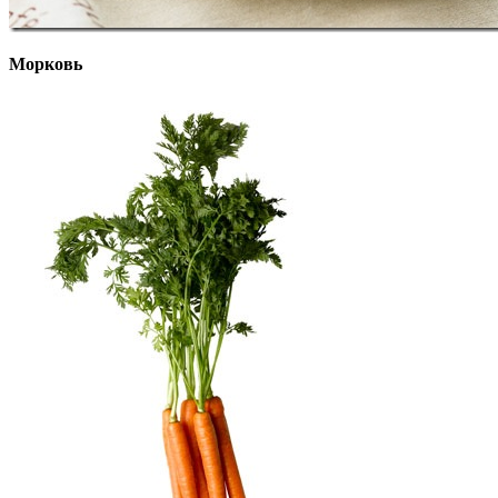
Морковь