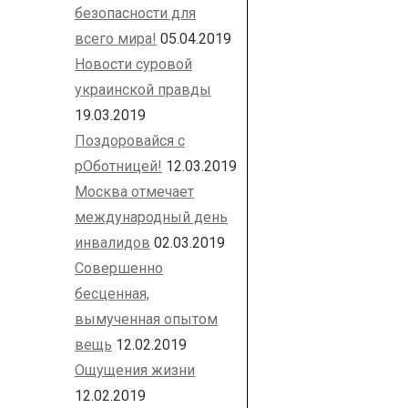
безопасности для
всего мира!
05.04.2019
Новости суровой
украинской правды
19.03.2019
Поздоровайся с
рОботницей!
12.03.2019
Москва отмечает
международный день
инвалидов
02.03.2019
Совершенно
бесценная,
вымученная опытом
вещь
12.02.2019
Ощущения жизни
12.02.2019