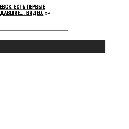
ЕВСК. ЕСТЬ ПЕРВЫЕ
ДАВШИЕ…. ВИДЕО.
»»