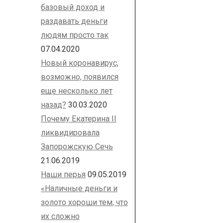
базовый доход и
раздавать деньги
людям просто так
07.04.2020
Новый коронавирус,
возможно, появился
еще несколько лет
назад?
30.03.2020
Почему Екатерина II
ликвидировала
Запорожскую Сечь
21.06.2019
Наши перья
09.05.2019
«Наличные деньги и
золото хороши тем, что
их сложно